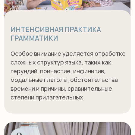
РОЛЬ ПЕДАГОГОВ
НА ЗАНЯТИЯХ