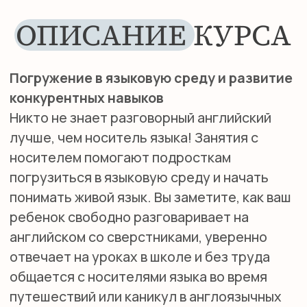
+7
Я даю согласие на обработку персональных данных
в соответствии с
политикой конфиденциальности
ОТПРАВИТЬ