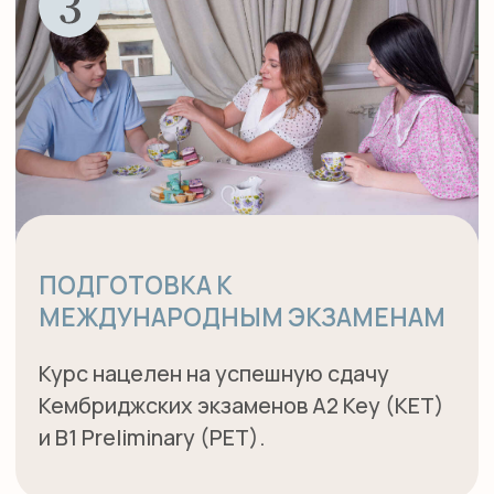
ЦЕЛИ И ЗАДАЧИ
КУРСА