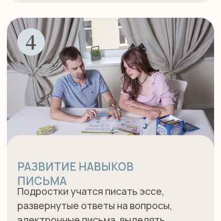
ОПИСАНИЕ КУРСА