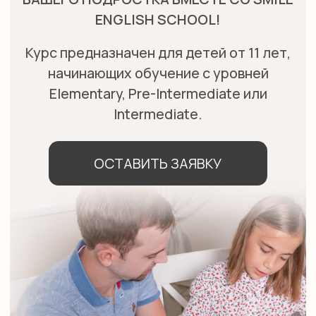
ОСТАВИТЬ ЗАЯВКУ
ПОЧЕМУ ВЫБРАТЬ НАШ
КУРС АНГЛИЙСКОГО
ДЛЯ ПОДРОСТКОВ?