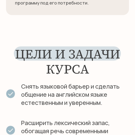
программу под его потребности.
Снять языковой барьер и сделать
общение на английском языке
естественным и уверенным.
Расширить лексический запас,
обогащая речь современными