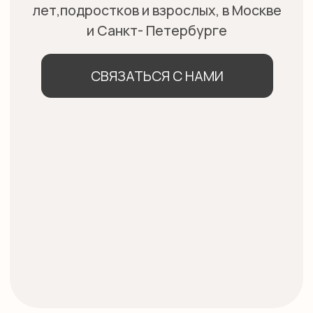
КУРСЫ
ОНЛАЙН И ОФЛАЙН