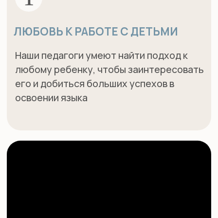
НЕТ ВРЕМЕНИ
РАЗБИРАТЬСЯ?
Оставьте заявку и мы свяжемся с