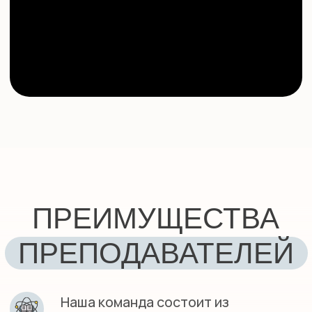
ОТЗЫВЫ