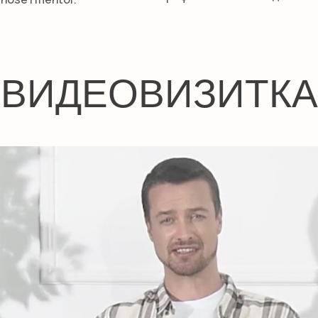
ВИДЕОВИЗИТКА