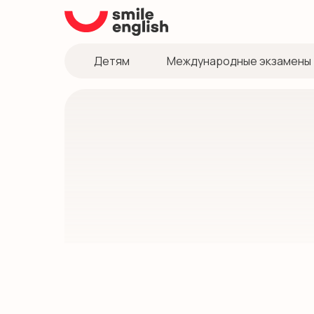
Детям
Международные экзамены