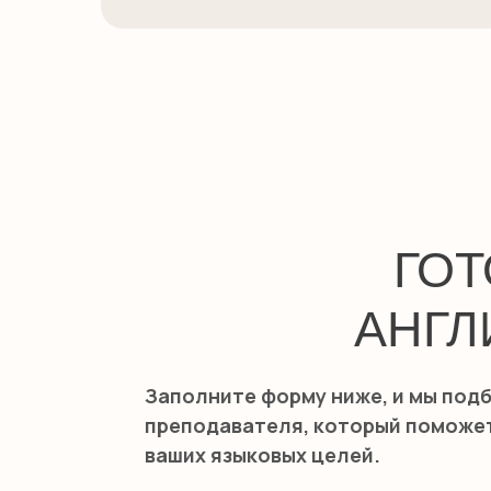
ГОТ
АНГЛ
Заполните форму ниже, и мы подб
преподавателя, который поможет
ваших языковых целей.