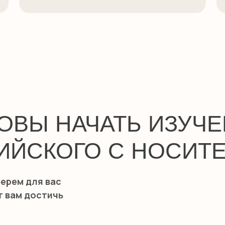
ОВЫ НАЧАТЬ ИЗУЧ
ИЙСКОГО С НОСИТ
ерем для вас
 вам достичь