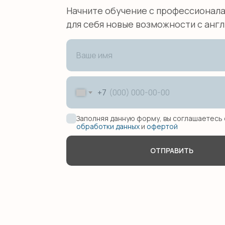
Начните обучение с профессионала
для себя новые возможности с англ
+7
Заполняя данную форму, вы соглашаетесь
обработки данных
и
офертой
ОТПРАВИТЬ