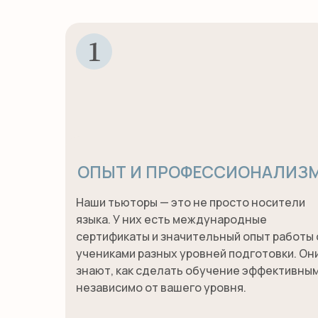
ОПЫТ И ПРОФЕССИОНАЛИЗ
Наши тьюторы — это не просто носители
языка. У них есть международные
сертификаты и значительный опыт работы 
учениками разных уровней подготовки. Он
знают, как сделать обучение эффективным
независимо от вашего уровня.