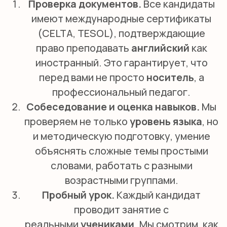
ОТВЕТЫ НА
ВОПРОСЫ