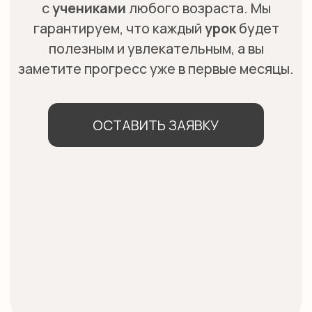
ПРЕИМУЩЕСТВА
ШКОЛЫ