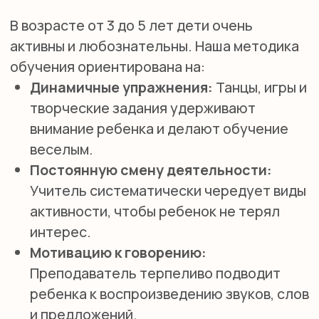
Я даю согласие на обработку персональных данных
в соответствии с
политикой конфиденциальности
ОТПРАВИТЬ