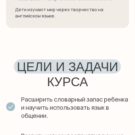
Дети изучают мир через творчество на
английском языке.
Расширить словарный запас ребенка
и научить использовать язык в
общении.