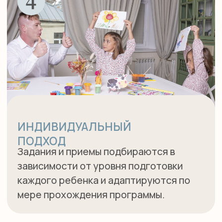
ОПИСАНИЕ КУРСА
В возрасте от 3 до 5 лет дети очень
активны и любознательны. Наша методика