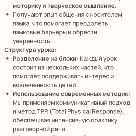
МЕТОДИКА
ОБУЧЕНИЯ
ПОЛНОЕ ПОГРУЖЕНИЕ В ЯЗЫКОВУЮ СРЕДУ
С ИСПОЛЬЗОВАНИЕМ ЛУЧШИХ ПРАКТИК