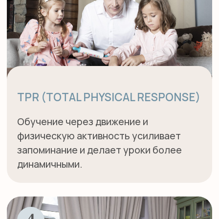
ЦЕЛИ И ЗАДАЧИ
КУРСА