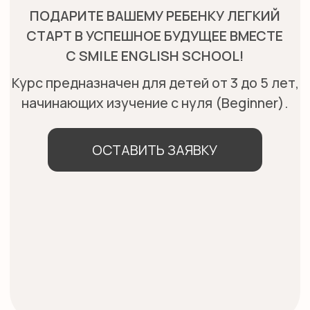
ОСТАВИТЬ ЗАЯВКУ
ПОЧЕМУ СТОИТ
ВЫБРАТЬ АНГЛИЙСКИЙ С