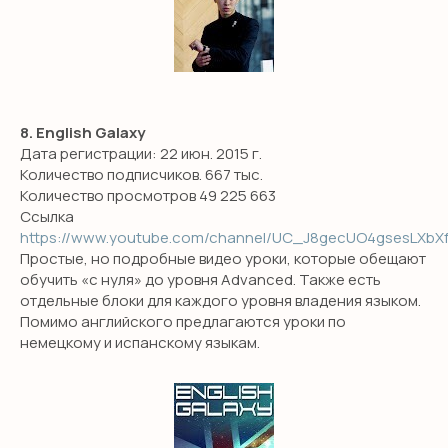
8. English Galaxy
Дата регистрации: 22 июн. 2015 г.
Количество подписчиков. 667 тыс.
Количество просмотров 49 225 663
Ссылка
https://www.youtube.com/channel/UC_J8gecUO4gsesLXbX
Простые, но подробные видео уроки, которые обещают
обучить «с нуля» до уровня Advanced. Также есть
отдельные блоки для каждого уровня владения языком.
Помимо английского предлагаются уроки по
немецкому и испанскому языкам.