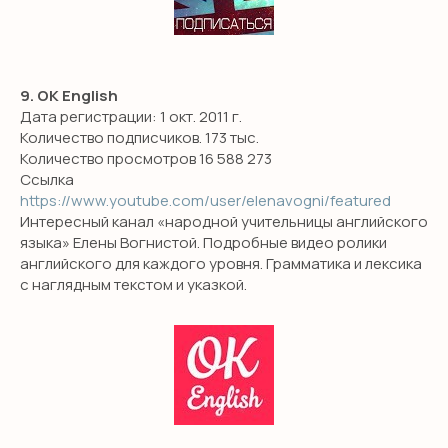
9. OK English
Дата регистрации: 1 окт. 2011 г.
Количество подписчиков. 173 тыс.
Количество просмотров 16 588 273
Ссылка
https://www.youtube.com/user/elenavogni/featured
Интересный канал «народной учительницы английского
языка» Елены Вогнистой. Подробные видео ролики
английского для каждого уровня. Грамматика и лексика
с наглядным текстом и указкой.