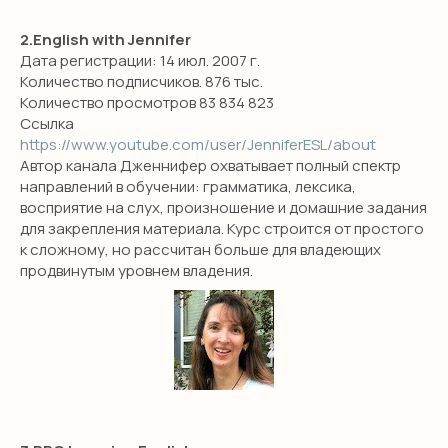
2.English with Jennifer
Дата регистрации: 14 июл. 2007 г.
Количество подписчиков. 876 тыс.
Количество просмотров 83 834 823
Ссылка
https://www.youtube.com/user/JenniferESL/about
Автор канала Дженнифер охватывает полный спектр
направлений в обучении: грамматика, лексика,
восприятие на слух, произношение и домашние задания
для закрепления материала. Курс строится от простого
к сложному, но рассчитан больше для владеющих
продвинутым уровнем владения.