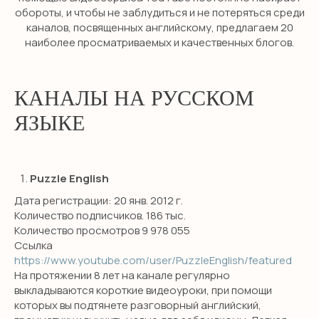
обороты, и чтобы не заблудиться и не потеряться среди
каналов, посвященных английскому, предлагаем 20
наиболее просматриваемых и качественных блогов.
КАНАЛЫ НА РУССКОМ
ЯЗЫКЕ
Puzzle English
Дата регистрации: 20 янв. 2012 г.
Количество подписчиков. 186 тыс.
Количество просмотров 9 978 055
Ссылка
https://www.youtube.com/user/PuzzleEnglish/featured
На протяжении 8 лет на канале регулярно
выкладываются короткие видеоуроки, при помощи
которых вы подтянете разговорный английский,