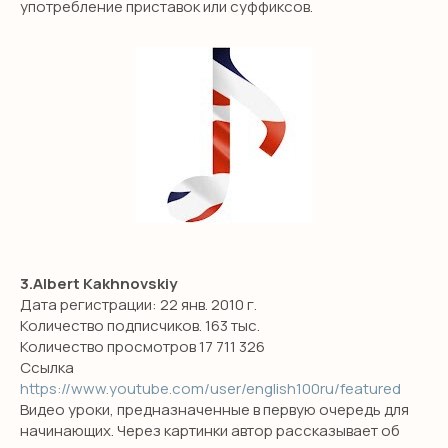
употребление приставок или суффиксов.
3.Albert Kakhnovskiy
Дата регистрации: 22 янв. 2010 г.
Количество подписчиков. 163 тыс.
Количество просмотров 17 711 326
Ссылка
https://www.youtube.com/user/english100ru/featured
Видео уроки, предназначенные в первую очередь для
начинающих. Через картинки автор рассказывает об