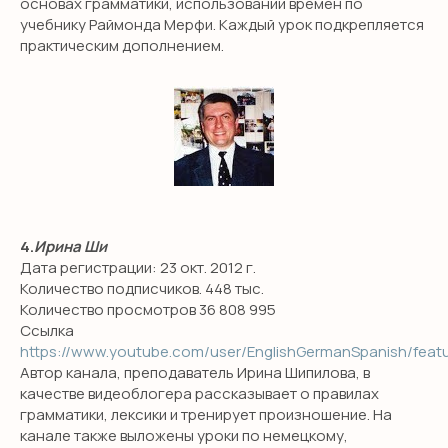
основах грамматики, использовании времен по
учебнику Раймонда Мерфи. Каждый урок подкрепляется
практическим дополнением.
4.
Ирина Ши
Дата регистрации: 23 окт. 2012 г.
Количество подписчиков. 448 тыс.
Количество просмотров 36 808 995
Ссылка
https://www.youtube.com/user/EnglishGermanSpanish/feat
Автор канала, преподаватель Ирина Шипилова, в
качестве видеоблогера рассказывает о правилах
грамматики, лексики и тренирует произношение. На
канале также выложены уроки по немецкому,