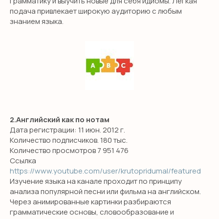
грамматику и выучить новые для себя идиомы. Легкая
подача привлекает широкую аудиторию с любым
знанием языка.
2.Английский как по нотам
Дата регистрации: 11 июн. 2012 г.
Количество подписчиков. 180 тыс.
Количество просмотров 7 951 476
Ссылка
https://www.youtube.com/user/krutopridumal/featured
Изучение языка на канале проходит по принципу
анализа популярной песни или фильма на английском.
Через анимированные картинки разбираются
грамматические основы, словообразование и