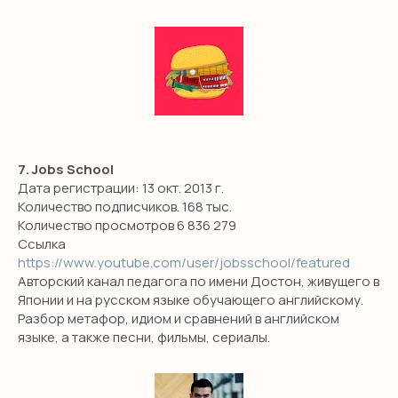
7. Jobs School
Дата регистрации: 13 окт. 2013 г.
Количество подписчиков. 168 тыс.
Количество просмотров 6 836 279
Ссылка
https://www.youtube.com/user/jobsschool/featured
Авторский канал педагога по имени Достон, живущего в
Японии и на русском языке обучающего английскому.
Разбор метафор, идиом и сравнений в английском
языке, а также песни, фильмы, сериалы.