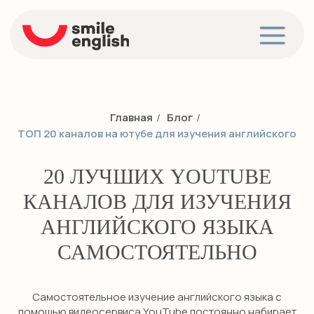
Главная
/
Блог
/
ТОП 20 каналов на ютубе для изучения английского
20 ЛУЧШИХ YOUTUBE
КАНАЛОВ ДЛЯ ИЗУЧЕНИЯ
АНГЛИЙСКОГО ЯЗЫКА
САМОСТОЯТЕЛЬНО
Самостоятельное изучение английского языка с
помощью видеосервиса YouTube постоянно набирает