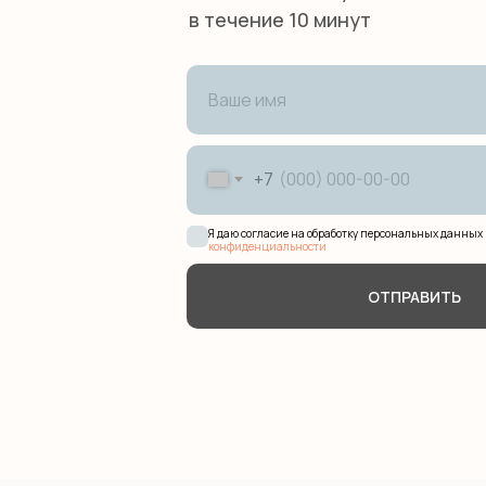
в течение 10 минут
+7
Я даю согласие на обработку персональных данных 
конфиденциальности
ОТПРАВИТЬ