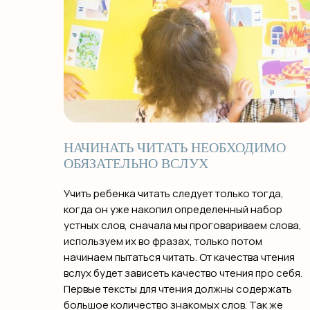
НАЧИНАТЬ ЧИТАТЬ НЕОБХОДИМО
ОБЯЗАТЕЛЬНО ВСЛУХ
Учить ребенка читать следует только тогда,
когда он уже накопил определенный набор
устных слов, сначала мы проговариваем слова,
используем их во фразах, только потом
начинаем пытаться читать. От качества чтения
вслух будет зависеть качество чтения про себя.
Первые тексты для чтения должны содержать
большое количество знакомых слов. Так же