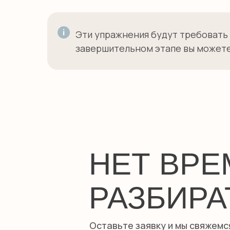
Эти упражнения будут требовать 
завершительном этапе вы можете о
НЕТ ВР
РАЗБИРА
Оставьте заявку и мы свяжемс