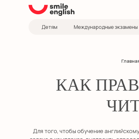
Детям
Международные экзамены
Главна
КАК ПРА
ЧИТ
Для того, чтобы обучение английском