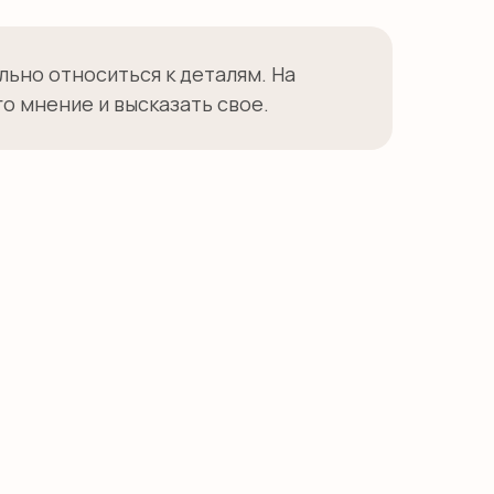
ьно относиться к деталям. На
го мнение и высказать свое.