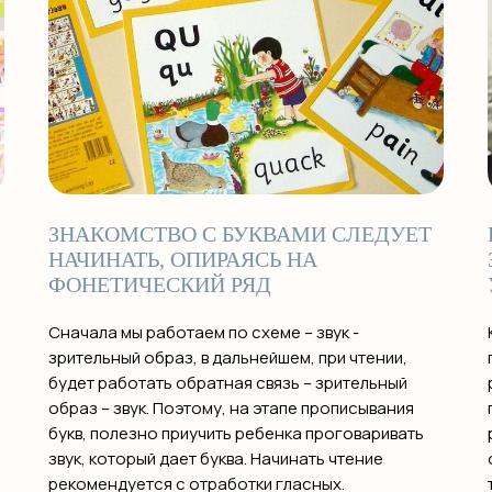
ЗНАКОМСТВО С БУКВАМИ СЛЕДУЕТ
НАЧИНАТЬ, ОПИРАЯСЬ НА
ФОНЕТИЧЕСКИЙ РЯД
Сначала мы работаем по схеме – звук -
зрительный образ, в дальнейшем, при чтении,
будет работать обратная связь – зрительный
образ – звук. Поэтому, на этапе прописывания
букв, полезно приучить ребенка проговаривать
звук, который дает буква. Начинать чтение
рекомендуется с отработки гласных.