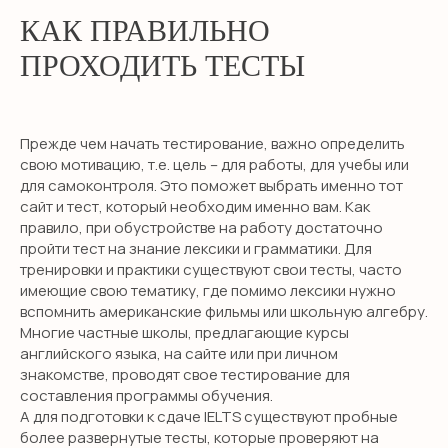
КАК ПРАВИЛЬНО
ПРОХОДИТЬ ТЕСТЫ
Прежде чем начать тестирование, важно определить
свою мотивацию, т.е. цель – для работы, для учебы или
для самоконтроля. Это поможет выбрать именно тот
сайт и тест, который необходим именно вам. Как
правило, при обустройстве на работу достаточно
пройти тест на знание лексики и грамматики. Для
тренировки и практики существуют свои тесты, часто
имеющие свою тематику, где помимо лексики нужно
вспомнить американские фильмы или школьную алгебру.
Многие частные школы, предлагающие курсы
английского языка, на сайте или при личном
знакомстве, проводят свое тестирование для
составления программы обучения.
А для подготовки к сдаче IELTS существуют пробные
более развернутые тесты, которые проверяют на