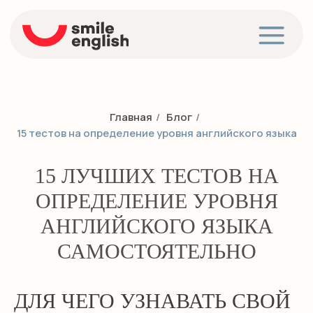
Главная
/
Блог
/
15 тестов на определение уровня английского языка
15 ЛУЧШИХ ТЕСТОВ НА
ОПРЕДЕЛЕНИЕ УРОВНЯ
АНГЛИЙСКОГО ЯЗЫКА
САМОСТОЯТЕЛЬНО
ДЛЯ ЧЕГО УЗНАВАТЬ СВОЙ