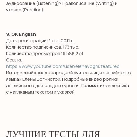
аудирование (Listening)? Правописание (Writing) и
чтение (Reading).
9. OK English
Дата регистрации: 1 окт. 2011 г.
Количество подписчиков. 173 тыс.
Количество просмотров 16 588 273
Ссылка
https://www.youtube.com/user/elenavogni/featured
Интересный канал «народной учительницы английского
языка» Елены Вогнистой. Подробные видео ролики
английского для каждого уровня. Грамматика и лексика
с наглядным текстом и указкой.
ЛУЧШИЕ ТЕСТЫ ДЛЯ