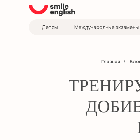
Детям
Международные экзамены
Главная
/
Бло
ТРЕНИР
ДОБИ