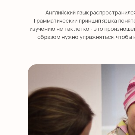
Английский язык распространился
Грамматический принцип языка поняте
изучению не так легко - это произноше
образом нужно упражняться, чтобы 