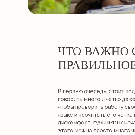
ЧТО ВАЖНО 
ПРАВИЛЬНО
В первую очередь, стоит под
говорить много и четко даже
чтобы проверить работу сво
языке и прочитать его четко
дискомфорт, губы и язык нач
этого можно просто много чи