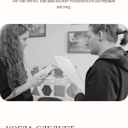
не так легко, как вам может показаться на первый
взгляд.