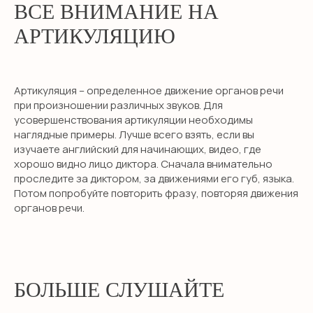
ВСЕ ВНИМАНИЕ НА
АРТИКУЛЯЦИЮ
Артикуляция – определенное движение органов речи
при произношении различных звуков. Для
усовершенствования артикуляции необходимы
наглядные примеры. Лучше всего взять, если вы
изучаете английский для начинающих, видео, где
хорошо видно лицо диктора. Сначала внимательно
проследите за диктором, за движениями его губ, языка.
Потом попробуйте повторить фразу, повторяя движения
органов речи.
БОЛЬШЕ СЛУШАЙТЕ