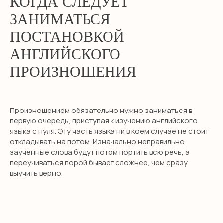
КОГДА СЛЕДУЕТ
ЗАНИМАТЬСЯ
ПОСТАНОВКОЙ
АНГЛИЙСКОГО
ПРОИЗНОШЕНИЯ
Произношением обязательно нужно заниматься в
первую очередь, приступая к изучению английского
языка с нуля. Эту часть языка ни в коем случае не стоит
откладывать на потом. Изначально неправильно
заученные слова будут потом портить всю речь, а
переучиваться порой бывает сложнее, чем сразу
выучить верно.