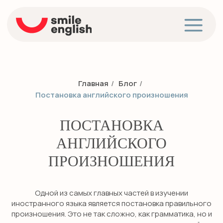
Главная
/
Блог
/
Постановка английского произношения
ПОСТАНОВКА
АНГЛИЙСКОГО
ПРОИЗНОШЕНИЯ
Одной из самых главных частей в изучении
иностранного языка является постановка правильного
произношения. Это не так сложно, как грамматика, но и