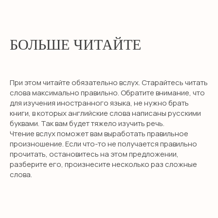
БОЛЬШЕ ЧИТАЙТЕ
При этом читайте обязательно вслух. Старайтесь читать
слова максимально правильно. Обратите внимание, что
для изучения иностранного языка, не нужно брать
книги, в которых английские слова написаны русскими
буквами. Так вам будет тяжело изучить речь.
Чтение вслух поможет вам выработать правильное
произношение. Если что-то не получается правильно
прочитать, остановитесь на этом предложении,
разберите его, произнесите несколько раз сложные
слова.