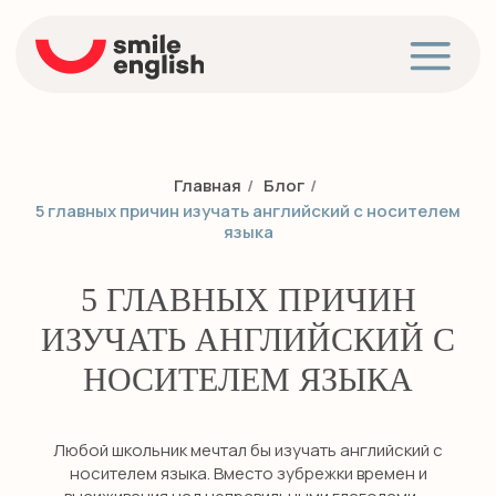
Главная
/
Блог
/
5 главных причин изучать английский с носителем
языка
5 ГЛАВНЫХ ПРИЧИН
ИЗУЧАТЬ АНГЛИЙСКИЙ С
НОСИТЕЛЕМ ЯЗЫКА
Любой школьник мечтал бы изучать английский с
носителем языка. Вместо зубрежки времен и