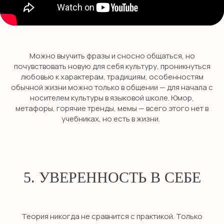
Можно выучить фразы и сносно общаться, но
почувствовать новую для себя культуру, проникнуться
любовью к характерам, традициям, особенностям
обычной жизни можно только в общении — для начала с
носителем культуры в языковой школе. Юмор,
метафоры, горячие тренды, мемы — всего этого нет в
учебниках, но есть в жизни.
5. УВЕРЕННОСТЬ В СЕБЕ
Теория никогда не сравнится с практикой. Только