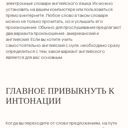
электронные словари английского языка. Их можно
установить на вашем компьютере или пользоваться
прямо в интернете. Любое слово в таком словаре
можно не только прочитать, но и услышать его
произношение. Обычно для прослушивания предлагают
два варианта произношения: американский и
английский. Если вы хотите учить
самостоятельно английский с нуля, необходимо сразу
определиться с тем, какой вариант английского
является для вас основным.
ГЛАВНОЕ ПРИВЫКНУТЬ К
ИНТОНАЦИИ
Когда вы переходите от слов к предложениям, на пути