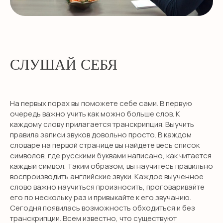
СЛУШАЙ СЕБЯ
На первых порах вы поможете себе сами. В первую
очередь важно учить как можно больше слов. К
каждому слову прилагается транскрипция. Выучить
правила записи звуков довольно просто. В каждом
словаре на первой странице вы найдете весь список
символов, где русскими буквами написано, как читается
каждый символ. Таким образом, вы научитесь правильно
воспроизводить английские звуки. Каждое выученное
слово важно научиться произносить, проговаривайте
его по нескольку раз и привыкайте к его звучанию.
Сегодня появилась возможность обходиться и без
транскрипции. Всем известно, что существуют