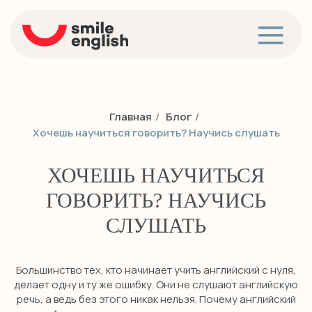
Главная
/
Блог
/
Хочешь научиться говорить? Научись слушать
ХОЧЕШЬ НАУЧИТЬСЯ
ГОВОРИТЬ? НАУЧИСЬ
СЛУШАТЬ
Большинство тех, кто начинает учить английский с нуля,
делает одну и ту же ошибку. Они не слушают английскую
речь, а ведь без этого никак нельзя. Почему английский