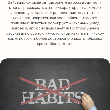
Действия, которые вы повторяете из раза в раз, могут
многое рассказать о вашем характере – насколько
человек пунктуален или рассеян, чистоплотен или
неряшлив, напряжен или расслаблен. К тому же
привычные действия формируют жизненный уклад
человека, его основные занятия. Поэтому умение
рассказать о своих или чужих привычках на английском
языке позволит более достоверно описать человека
при необходимости.