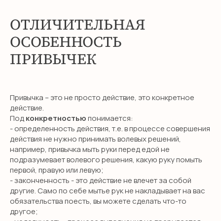
ОТЛИЧИТЕЛЬНАЯ
ОСОБЕННОСТЬ
ПРИВЫЧЕК
Привычка – это не просто действие, это конкретное
действие.
Под
конкретностью
понимается:
- определенность действия, т.е. в процессе совершения
действия не нужно принимать волевых решений,
например, привычка мыть руки перед едой не
подразумевает волевого решения, какую руку помыть
первой, правую или левую;
- законченность - это действие не влечет за собой
другие. Само по себе мытье рук не накладывает на вас
обязательства поесть, вы можете сделать что-то
другое;