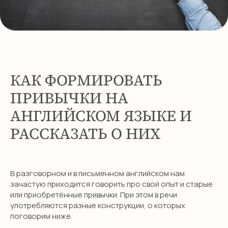
КАК ФОРМИРОВАТЬ
ПРИВЫЧКИ НА
АНГЛИЙСКОМ ЯЗЫКЕ И
РАССКАЗАТЬ О НИХ
В разговорном и в письменном английском нам
зачастую приходится говорить про свой опыт и старые
или приобретённые привычки. При этом в речи
употребляются разные конструкции, о которых
поговорим ниже.