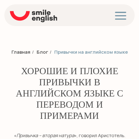
Главная
/
Блог
/
Привычки на английском языке
ХОРОШИЕ И ПЛОХИЕ
ПРИВЫЧКИ В
АНГЛИЙСКОМ ЯЗЫКЕ С
ПЕРЕВОДОМ И
ПРИМЕРАМИ
«
Привычка – вторая натура
», говорил Аристотель.