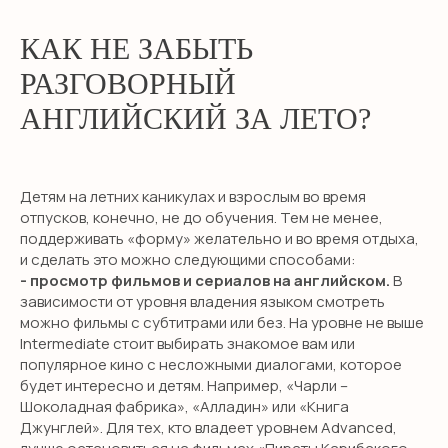
КАК НЕ ЗАБЫТЬ
РАЗГОВОРНЫЙ
АНГЛИЙСКИЙ ЗА ЛЕТО?
Детям на летних каникулах и взрослым во время
отпусков, конечно, не до обучения. Тем не менее,
поддерживать «форму» желательно и во время отдыха,
и сделать это можно следующими способами:
- просмотр фильмов и сериалов на английском.
В
зависимости от уровня владения языком смотреть
можно фильмы с субтитрами или без. На уровне не выше
Intermediate стоит выбирать знакомое вам или
популярное кино с несложными диалогами, которое
будет интересно и детям. Например, «Чарли –
Шоколадная фабрика», «Алладин» или «Книга
Джунглей». Для тех, кто владеет уровнем Advanced,