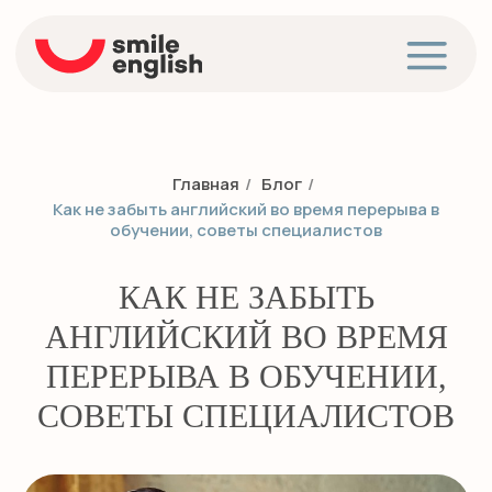
Главная
/
Блог
/
Как не забыть английский во время перерыва в
обучении, советы специалистов
КАК НЕ ЗАБЫТЬ
АНГЛИЙСКИЙ ВО ВРЕМЯ
ПЕРЕРЫВА В ОБУЧЕНИИ,
СОВЕТЫ СПЕЦИАЛИСТОВ