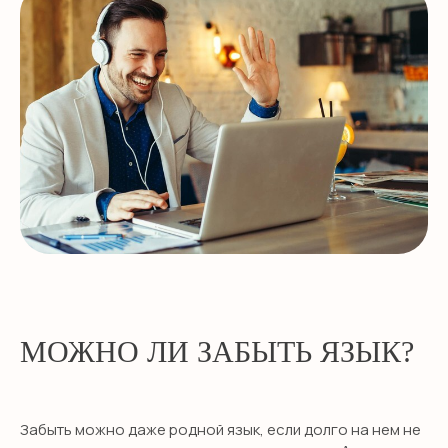
МОЖНО ЛИ ЗАБЫТЬ ЯЗЫК?
Забыть можно даже родной язык, если долго на нем не