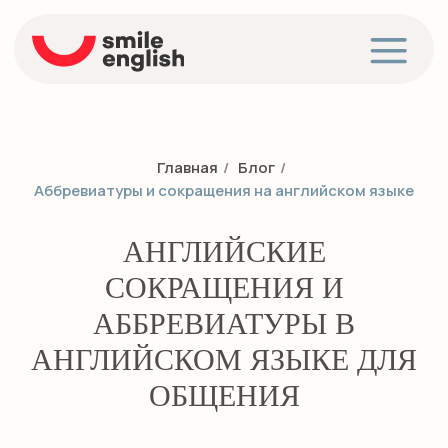
Главная
/
Блог
/
Аббревиатуры и сокращения на английском языке
АНГЛИЙСКИЕ
СОКРАЩЕНИЯ И
АББРЕВИАТУРЫ В
АНГЛИЙСКОМ ЯЗЫКЕ ДЛЯ
ОБЩЕНИЯ