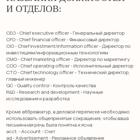
И ОТДЕЛОВ:
CEO - Chief executive officer - Генеральный директор
CFO - Chief financial officer - Финансовый директор
CIO - Chief investment/information officer - Директор по
инвестициям/информационным технологиям
CMO - Chief marketing officer - Директор по маркетингу
COO - Chief operating officer - Исполнительный директор
CTO - Chief technology officer - Технический директор,
главный инженер
QC - Quality control - Контроль качества
R&D - Research and development - Научные
исследования и разработка
Кроме аббревиатур, в деловой переписке необходимо
использовать общепринятые сокращения, чтобы ваша
письменная речь была понятна и ясна:
acct. - Account - Счет
ad - Advertisement - Рекламное объявление