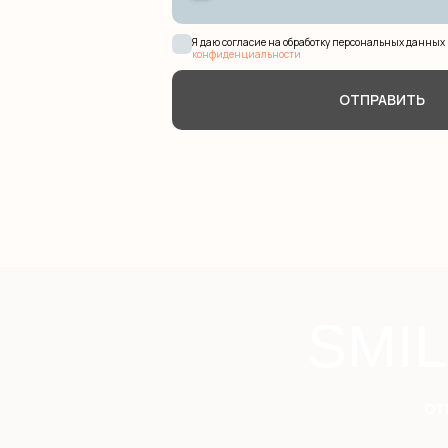
Я даю согласие на обработку персональных данных 
конфиденциальности
ОТПРАВИТЬ
SMI
от