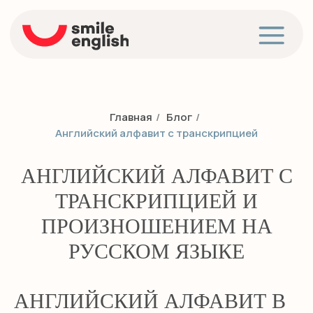
Главная
/
Блог
/
Английский алфавит с транскрипцией
АНГЛИЙСКИЙ АЛФАВИТ С
ТРАНСКРИПЦИЕЙ И
ПРОИЗНОШЕНИЕМ НА
РУССКОМ ЯЗЫКЕ
АНГЛИЙСКИЙ АЛФАВИТ В