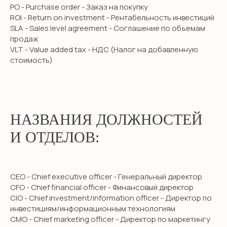
PO - Purchase order - Заказ на покупку
ROI - Return on investment - Рентабельность инвестиций
SLA - Sales level agreement - Соглашение по объемам
продаж
VLT - Value added tax - НДС (Налог на добавленную
стоимость)
НАЗВАНИЯ ДОЛЖНОСТЕЙ
И ОТДЕЛОВ:
CEO - Chief executive officer - Генеральный директор
CFO - Chief financial officer - Финансовый директор
CIO - Chief investment/information officer - Директор по
инвестициям/информационным технологиям
CMO - Chief marketing officer - Директор по маркетингу