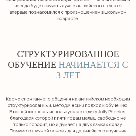
всегда будет звучать лучше английского тех, кто
впервые познакомился с произношением в школьном
возрасте.
СТРУКТУРИРОВАННОЕ
ОБУЧЕНИЕ
НАЧИНАЕТСЯ С
3 ЛЕТ
Кроме спонтанного общения на английском необходим
структурированный, методический подход к обучению.
В нашей школе мы используем методику Jolly Phonics,
благодаря которой к пяти годам малыш свободно не
только говорит, но и думает на двух языках сразу.
Помимо отличной основы для дальнейшего изучения