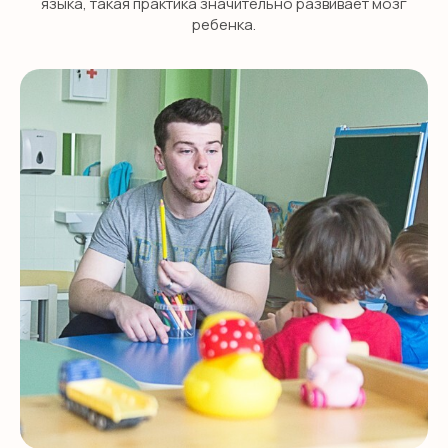
языка, такая практика значительно развивает мозг
ребенка.