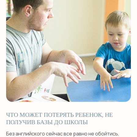
ЧТО МОЖЕТ ПОТЕРЯТЬ РЕБЕНОК, НЕ
ПОЛУЧИВ БАЗЫ ДО ШКОЛЫ
Без английского сейчас все равно не обойтись,