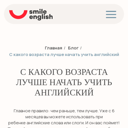
Главная
/
Блог
/
С какого возраста лучше начать учить английский
С КАКОГО ВОЗРАСТА
ЛУЧШЕ НАЧАТЬ УЧИТЬ
АНГЛИЙСКИЙ
Главное правило: чем раньше, тем лучше. Уже с 6
месяцев вы можете использовать при
ребенке английские слова или слоги. И он вас поймет!