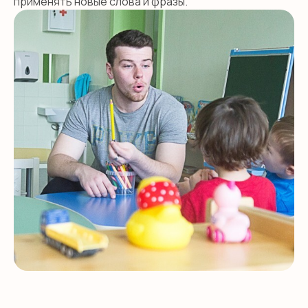
применять новые слова и фразы.