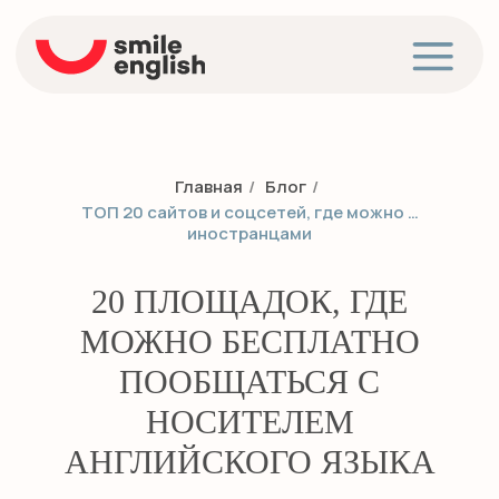
Главная
/
Блог
/
ТОП 20 сайтов и соцсетей, где можно …
иностранцами
20 ПЛОЩАДОК, ГДЕ
МОЖНО БЕСПЛАТНО
ПООБЩАТЬСЯ С
НОСИТЕЛЕМ
АНГЛИЙСКОГО ЯЗЫКА